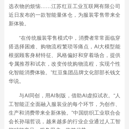
选衣物的烦恼……江苏红豆工业互联网有限公司
近日发布的一款智能量体仓，为服装零售带来全
新体验。
“在传统服装零售模式中，消费者常常面临穿
搭选择困难、购物流程繁琐等痛点，AI大模型能
根据顾客身材特征、风格偏好和穿着场合，提供
专属推荐和试衣，改变传统购物流程，实现个性
化智能消费体验。”红豆集团品牌文化部部长钱文
华说。
与AI同创，用AI制版，借助AI虚拟试衣。“人
工智能正全面融入服装业的每个环节，为创作、
生产和消费带来全新体验。”中国纺织工业联合会
会长孙瑞哲说，越来越多的行业企业通过人工智