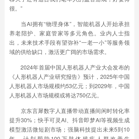
很。”
当AI拥有“物理身体”，智能机器人开始承担
养老陪护、家庭管家等多元角色。业内人士指
出，未来技术手段有望弥补“一老一小”等服务领
域的供给缺口，激活更广阔的市场需求。
2024年首届中国人形机器人产业大会发布的
《人形机器人产业研究报告》预计，2025年中国
人形机器人市场规模约53亿元；到2029年，中国
人形机器人市场规模或将达750亿元。
京东言犀数字人直播带动直播间闲时转化率
提升30%；快手可灵AI、抖音即梦AI等视频生成
模型激活微短剧市场；强脑科技提出未来5到10
年，计划帮助100万肢体残疾人群改善生