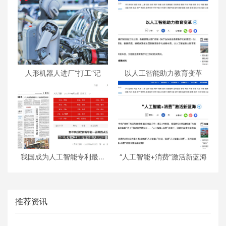
人形机器人进厂“打工”记
以人工智能助力教育变革
我国成为人工智能专利最大
“人工智能+消费”激活新蓝海
拥有国（权威发布）
推荐资讯