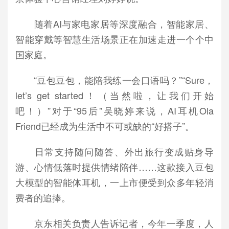
随着AI与家电家居等深度融合，智能家居、
智能穿戴等智慧生活场景正在加速走进一个个中
国家庭。
“豆包豆包，能陪我练一会口语吗？”“Sure，
let’s get started！（当然啦，让我们开始
吧！）”对于“95后”吴晓婷来说，AI耳机Ola
Friend已经成为生活中不可或缺的“好搭子”。
日常支持随问随答、外出旅行变成贴身导
游、心情低落时提供情绪陪伴……这款接入豆包
大模型的智能体耳机，一上市便受到众多年轻消
费者的追捧。
京东相关负责人告诉记者，今年一季度，人