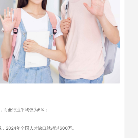
%，而全行业平均仅为6%；
2024年全国人才缺口就超过600万。