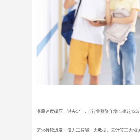
涨薪速度碾压：过去5年，IT行业薪资年增长率超12
需求持续爆发：仅人工智能、大数据、云计算三大领域，