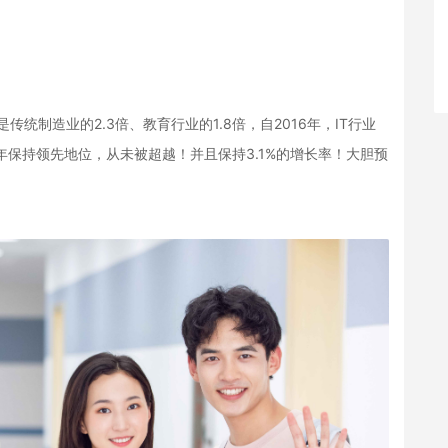
传统制造业的2.3倍、教育行业的1.8倍，自2016年，IT行业
年保持领先地位，从未被超越！并且保持3.1%的增长率！大胆预