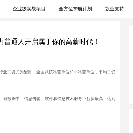
力普通人开启属于你的高薪时代！
IT行业工资尤为醒目，全国城镇私营单位和非私营单位，平均工资
均工资数据中，信息传输、软件和信息技术服务业薪资最高，达到