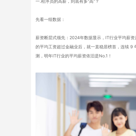
一.程序员的高薪，到底有多“高”？
先看一组数据：
薪资断层式领先：2024年数据显示，IT行业平均薪资是
的平均工资超过金融业后，就一直稳居榜首，连续 9 
测，明年IT行业的平均薪资依旧是No.1！