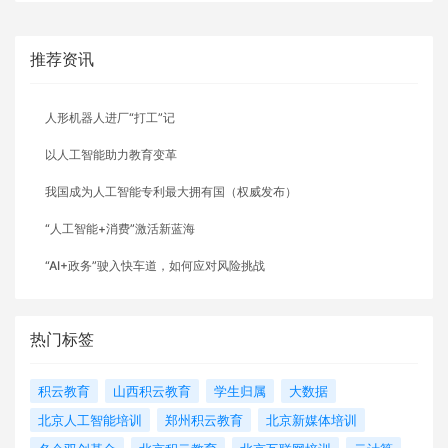
推荐资讯
人形机器人进厂“打工”记
以人工智能助力教育变革
我国成为人工智能专利最大拥有国（权威发布）
“人工智能+消费”激活新蓝海
“AI+政务”驶入快车道，如何应对风险挑战
热门标签
积云教育
山西积云教育
学生归属
大数据
北京人工智能培训
郑州积云教育
北京新媒体培训