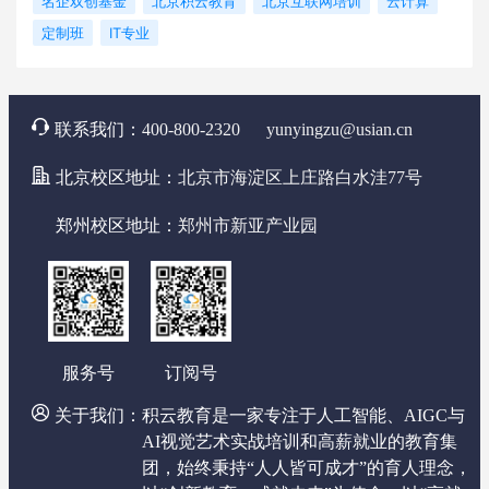
名企双创基金
北京积云教育
北京互联网培训
云计算
定制班
IT专业