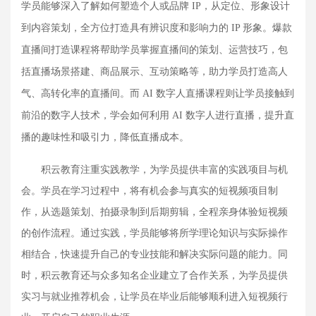
学员能够深入了解如何塑造个人或品牌 IP，从定位、形象设计
到内容策划，全方位打造具有辨识度和影响力的 IP 形象。爆款
直播间打造课程将帮助学员掌握直播间的策划、运营技巧，包
括直播场景搭建、商品展示、互动策略等，助力学员打造高人
气、高转化率的直播间。而 AI 数字人直播课程则让学员接触到
前沿的数字人技术，学会如何利用 AI 数字人进行直播，提升直
播的趣味性和吸引力，降低直播成本。
积云教育注重实践教学，为学员提供丰富的实践项目与机
会。学员在学习过程中，将有机会参与真实的短视频项目制
作，从选题策划、拍摄录制到后期剪辑，全程亲身体验短视频
的创作流程。通过实践，学员能够将所学理论知识与实际操作
相结合，快速提升自己的专业技能和解决实际问题的能力。同
时，积云教育还与众多知名企业建立了合作关系，为学员提供
实习与就业推荐机会，让学员在毕业后能够顺利进入短视频行