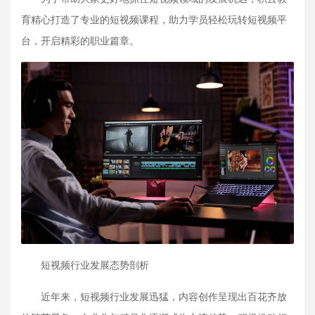
育精心打造了专业的短视频课程，助力学员轻松玩转短视频平
台，开启精彩的职业篇章。
短视频行业发展态势剖析
近年来，短视频行业发展迅猛，内容创作呈现出百花齐放