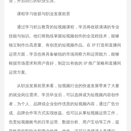
业，开启自己的职业生涯。
课程学习收获与职业发展前景
通过学习积云教育的短视频课程，学员将收获满满的专业
技能与知识。他们将熟练掌握短视频创作的全流程技术，能够
独立制作出高质量、有创意的短视频作品。在
IP 打造和直播间
运营方面，学员也将具备敏锐的市场洞察力和运营能力，能够
根据市场需求和用户喜好，制定出有效的 IP 推广策略和直播间
运营方案。
从职业发展前景来看，短视频行业的快速发展带来了大量
的就业岗位需求。学员毕业后，可以选择成为短视频内容创作
者，为个人、品牌或企业创作优质的短视频内容，通过广告分
成、品牌合作等方式实现收益。也可以从事短视频运营工作，
负责短视频账号的日常运营、数据分析、用户互动等工作，提