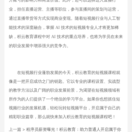
升账号的影响力和商业价值。此外，还可以选择进入直播行
业，担任直播运营、主播等职位，参与直播间的策划与运营，
通过直播带货等方式实现商业变现。随着短视频行业与人工智
能技术的深度融合，掌握
AI 技术的短视频专业人才将更加稀
缺，积云教育课程中对 AI 技术的重点培养，也将为学员在未来
的职业发展中增添强大的竞争力。
在短视频行业蓬勃发展的今天，积云教育的短视频课程就
像是一把开启成功之门的钥匙。它以专业的课程设置、实战型
的教学方法以及广阔的职业发展前景，为渴望在短视频领域有
所作为的人们提供了一个绝佳的学习平台。如果你也想抓住短
视频行业的发展机遇，轻松玩转短视频平台，开启属于自己的
精彩职业篇章，那么就快来加入积云教育的短视频课程吧！
上一篇 >
程序员薪资曝光！积云教育：助力普通人开启属于你